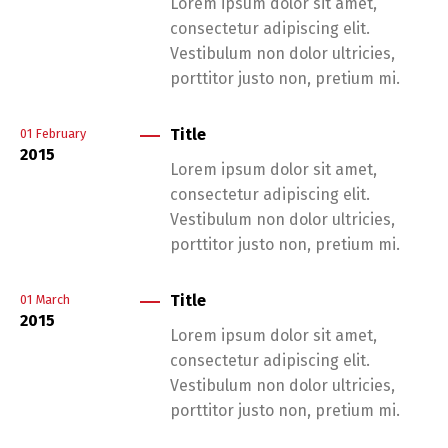
Lorem ipsum dolor sit amet,
consectetur adipiscing elit.
Vestibulum non dolor ultricies,
porttitor justo non, pretium mi.
Title
01
February
2015
Lorem ipsum dolor sit amet,
consectetur adipiscing elit.
Vestibulum non dolor ultricies,
porttitor justo non, pretium mi.
Title
01
March
2015
Lorem ipsum dolor sit amet,
consectetur adipiscing elit.
Vestibulum non dolor ultricies,
porttitor justo non, pretium mi.