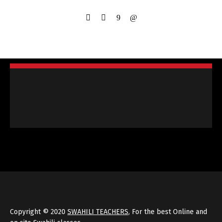
Copyright © 2020
SWAHILI TEACHERS
, For the best Online and